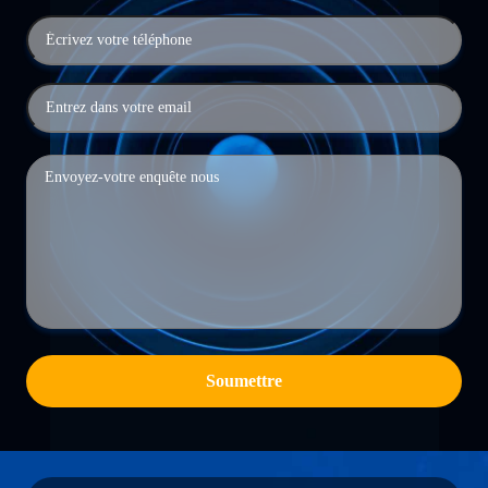
Soumettre