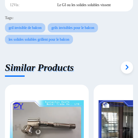
12Vis:
Le GI ou les solides solubles vissent
Tags:
gril invisible de balcon
grils invisibles pour le balcon
les solides solubles grillent pour le balcon
Similar Products