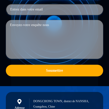
Soumettre
DONGCHONG TOWN, district de NANSHA,
Guangzhou, Chine
Adresse