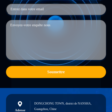
Soumettre
DONGCHONG TOWN, district de NANSHA,
Guangzhou, Chine
Adresse