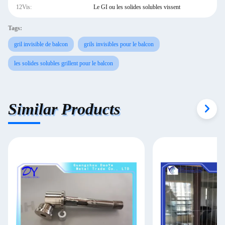
12Vis:
Le GI ou les solides solubles vissent
Tags:
gril invisible de balcon
grils invisibles pour le balcon
les solides solubles grillent pour le balcon
Similar Products