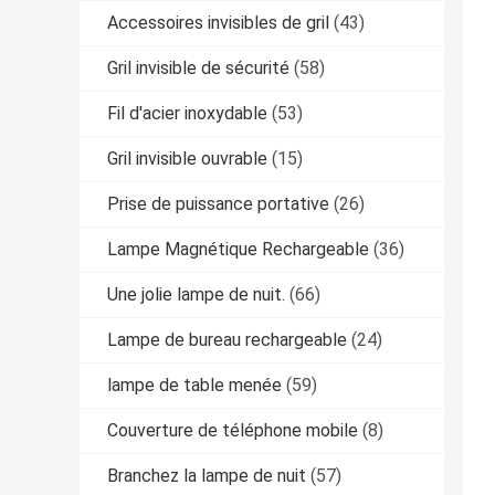
Accessoires invisibles de gril
(43)
Gril invisible de sécurité
(58)
Fil d'acier inoxydable
(53)
Gril invisible ouvrable
(15)
Prise de puissance portative
(26)
Lampe Magnétique Rechargeable
(36)
Une jolie lampe de nuit.
(66)
Lampe de bureau rechargeable
(24)
lampe de table menée
(59)
Couverture de téléphone mobile
(8)
Branchez la lampe de nuit
(57)