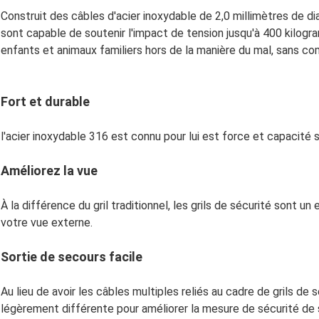
Construit des câbles d'acier inoxydable de 2,0 millimètres de di
sont capable de soutenir l'impact de tension jusqu'à 400 kilogr
enfants et animaux familiers hors de la manière du mal, sans c
Fort et durable
l'acier inoxydable 316 est connu pour lui est force et capacité s
Améliorez la vue
À la différence du gril traditionnel, les grils de sécurité sont 
votre vue externe.
Sortie de secours facile
Au lieu de avoir les câbles multiples reliés au cadre de grils de 
légèrement différente pour améliorer la mesure de sécurité de s