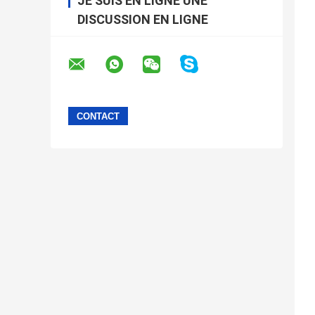
JE SUIS EN LIGNE UNE
DISCUSSION EN LIGNE