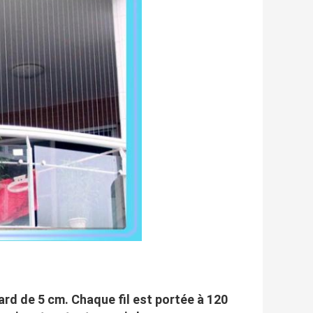
dard de 5 cm. Chaque fil est portée à 120