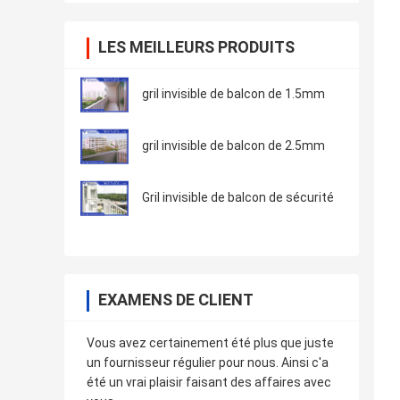
LES MEILLEURS PRODUITS
gril invisible de balcon de 1.5mm
gril invisible de balcon de 2.5mm
Gril invisible de balcon de sécurité
EXAMENS DE CLIENT
Vous avez certainement été plus que juste
un fournisseur régulier pour nous. Ainsi c'a
été un vrai plaisir faisant des affaires avec