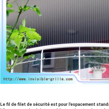
Le fil de filet de sécurité est pour l'espacement stan