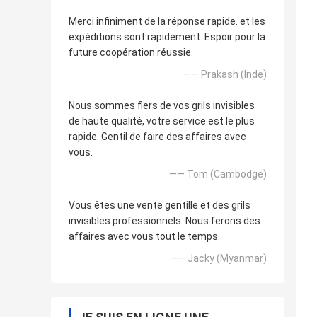
Merci infiniment de la réponse rapide. et les
expéditions sont rapidement. Espoir pour la
future coopération réussie.
—— Prakash (Inde)
Nous sommes fiers de vos grils invisibles
de haute qualité, votre service est le plus
rapide. Gentil de faire des affaires avec
vous.
—— Tom (Cambodge)
Vous êtes une vente gentille et des grils
invisibles professionnels. Nous ferons des
affaires avec vous tout le temps.
—— Jacky (Myanmar)