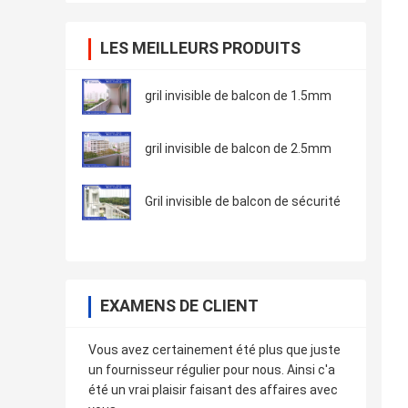
LES MEILLEURS PRODUITS
gril invisible de balcon de 1.5mm
gril invisible de balcon de 2.5mm
Gril invisible de balcon de sécurité
EXAMENS DE CLIENT
Vous avez certainement été plus que juste
un fournisseur régulier pour nous. Ainsi c'a
été un vrai plaisir faisant des affaires avec