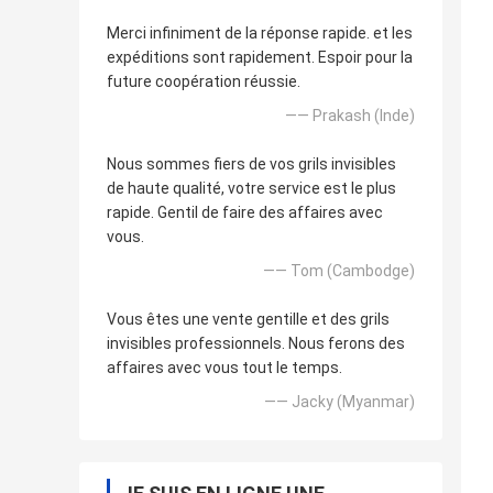
Merci infiniment de la réponse rapide. et les
expéditions sont rapidement. Espoir pour la
future coopération réussie.
—— Prakash (Inde)
Nous sommes fiers de vos grils invisibles
de haute qualité, votre service est le plus
rapide. Gentil de faire des affaires avec
vous.
—— Tom (Cambodge)
Vous êtes une vente gentille et des grils
invisibles professionnels. Nous ferons des
affaires avec vous tout le temps.
—— Jacky (Myanmar)