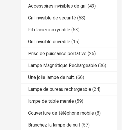
Accessoires invisibles de gril
(43)
Gril invisible de sécurité
(58)
Fil d'acier inoxydable
(53)
Gril invisible ouvrable
(15)
Prise de puissance portative
(26)
Lampe Magnétique Rechargeable
(36)
Une jolie lampe de nuit.
(66)
Lampe de bureau rechargeable
(24)
lampe de table menée
(59)
Couverture de téléphone mobile
(8)
Branchez la lampe de nuit
(57)