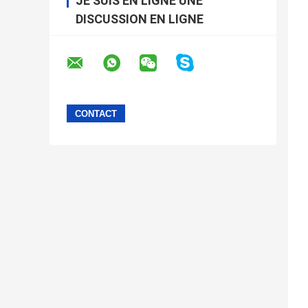
JE SUIS EN LIGNE UNE
DISCUSSION EN LIGNE