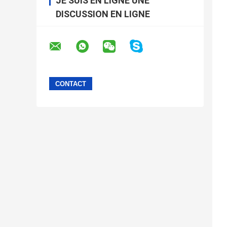
JE SUIS EN LIGNE UNE
DISCUSSION EN LIGNE