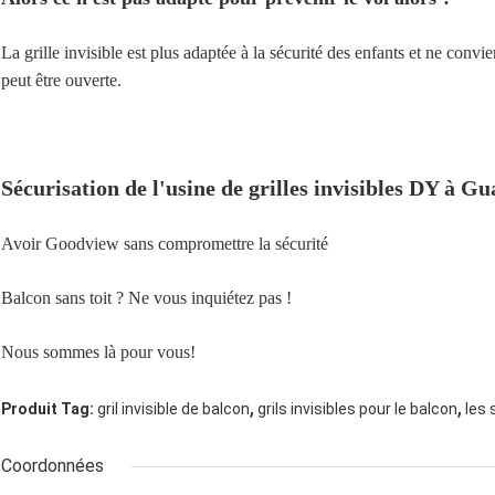
La grille invisible est plus adaptée à la sécurité des enfants et ne convi
peut être ouverte.
Sécurisation de l'usine de grilles invisibles DY à G
Avoir Goodview sans compromettre la sécurité
Balcon sans toit ? Ne vous inquiétez pas !
Nous sommes là pour vous!
,
,
Produit Tag:
gril invisible de balcon
grils invisibles pour le balcon
les 
Coordonnées