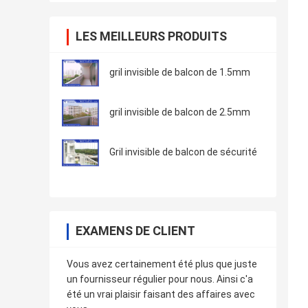
LES MEILLEURS PRODUITS
gril invisible de balcon de 1.5mm
gril invisible de balcon de 2.5mm
Gril invisible de balcon de sécurité
EXAMENS DE CLIENT
Vous avez certainement été plus que juste
un fournisseur régulier pour nous. Ainsi c'a
été un vrai plaisir faisant des affaires avec