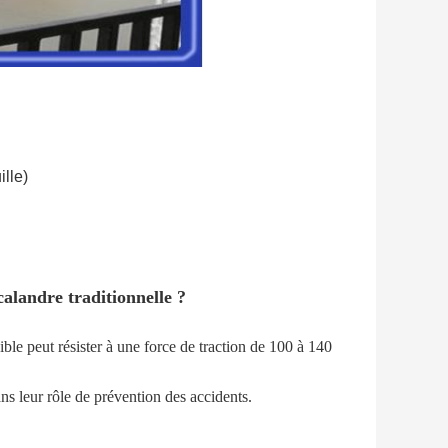
lle)
 calandre traditionnelle ?
isible peut résister à une force de traction de 100 à 140
ns leur rôle de prévention des accidents.