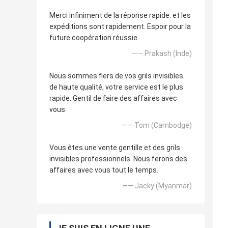
Merci infiniment de la réponse rapide. et les
expéditions sont rapidement. Espoir pour la
future coopération réussie.
—— Prakash (Inde)
Nous sommes fiers de vos grils invisibles
de haute qualité, votre service est le plus
rapide. Gentil de faire des affaires avec
vous.
—— Tom (Cambodge)
Vous êtes une vente gentille et des grils
invisibles professionnels. Nous ferons des
affaires avec vous tout le temps.
—— Jacky (Myanmar)