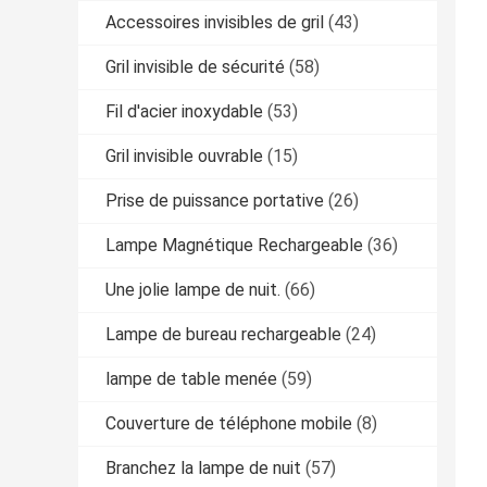
Accessoires invisibles de gril
(43)
Gril invisible de sécurité
(58)
Fil d'acier inoxydable
(53)
Gril invisible ouvrable
(15)
Prise de puissance portative
(26)
Lampe Magnétique Rechargeable
(36)
Une jolie lampe de nuit.
(66)
Lampe de bureau rechargeable
(24)
lampe de table menée
(59)
Couverture de téléphone mobile
(8)
Branchez la lampe de nuit
(57)