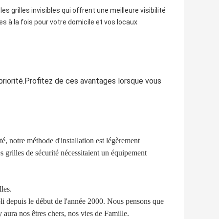
es grilles invisibles qui offrent une meilleure visibilité
 à la fois pour votre domicile et vos locaux
riorité.Profitez de ces avantages lorsque vous
té, notre méthode d'installation est légèrement
s grilles de sécurité nécessitaient un équipement
les.
bli depuis le début de l'année 2000. Nous pensons que
 aura nos êtres chers, nos vies de Famille.