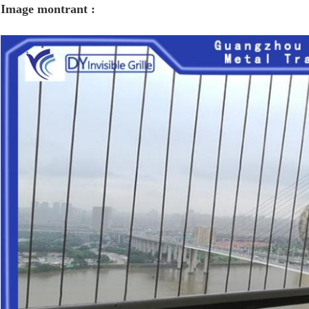
Image montrant :