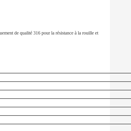
uement de qualité 316 pour la résistance à la rouille et