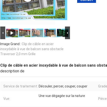
Image Grand :
Clip de câble en acier
inoxydable à vue de balcon sans obstacle
Traverser 2,0 mm Grille
Clip de câble en acier inoxydable à vue de balcon sans obst
description de
Service de traitement:
Découler, percer, couper, couper
Grade
Une vue dégagée sur la nature
Vue:
Pièce