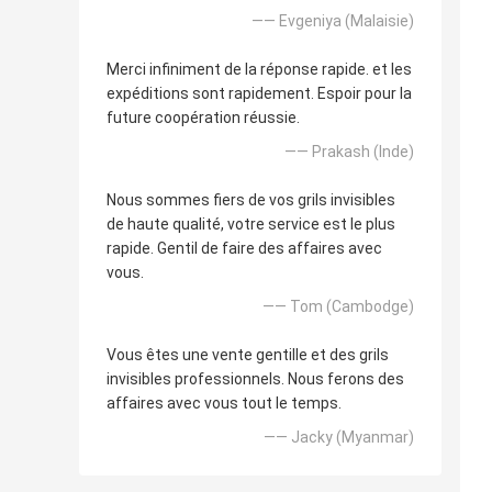
—— Evgeniya (Malaisie)
Merci infiniment de la réponse rapide. et les
expéditions sont rapidement. Espoir pour la
future coopération réussie.
—— Prakash (Inde)
Nous sommes fiers de vos grils invisibles
de haute qualité, votre service est le plus
rapide. Gentil de faire des affaires avec
vous.
—— Tom (Cambodge)
Vous êtes une vente gentille et des grils
invisibles professionnels. Nous ferons des
affaires avec vous tout le temps.
—— Jacky (Myanmar)