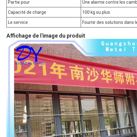
Partie pour
Une alarme contre les cambr
Capacité de charge
100 kg ou plus
Le service
Fournir des solutions dans 
Affichage de l'image du produit