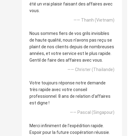
été un vrai plaisir faisant des affaires avec
vous.
—— Thanh (Vietnam)
Nous sommes fiers de vos grils invisibles
de haute qualité, nous n'avons pas reçu se
plaint de nos clients depuis de nombreuses
années, et votre service est le plus rapide.
Gentil de faire des affaires avec vous.
—— Christer (Thaïlande)
Votre toujours réponse notre demande
très rapide avec votre conseil
professionnel. 8 ans de relation d'affaires
est digne !
—— Pascal (Singapour)
Merci infiniment de l'expédition rapide.
Espoir pour la future coopération réussie.