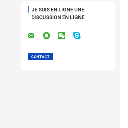
JE SUIS EN LIGNE UNE
DISCUSSION EN LIGNE