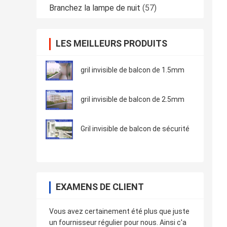
Branchez la lampe de nuit
(57)
LES MEILLEURS PRODUITS
gril invisible de balcon de 1.5mm
gril invisible de balcon de 2.5mm
Gril invisible de balcon de sécurité
EXAMENS DE CLIENT
Vous avez certainement été plus que juste
un fournisseur régulier pour nous. Ainsi c'a