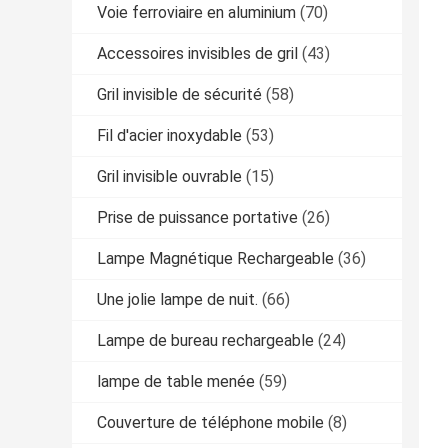
Voie ferroviaire en aluminium
(70)
Accessoires invisibles de gril
(43)
Gril invisible de sécurité
(58)
Fil d'acier inoxydable
(53)
Gril invisible ouvrable
(15)
Prise de puissance portative
(26)
Lampe Magnétique Rechargeable
(36)
Une jolie lampe de nuit.
(66)
Lampe de bureau rechargeable
(24)
lampe de table menée
(59)
Couverture de téléphone mobile
(8)