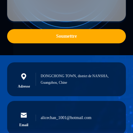
Soumettre
DONGCHONG TOWN, district de NANSHA,
Guangzhou, Chine
Adresse
alicechan_1001@hotmail.com
Email