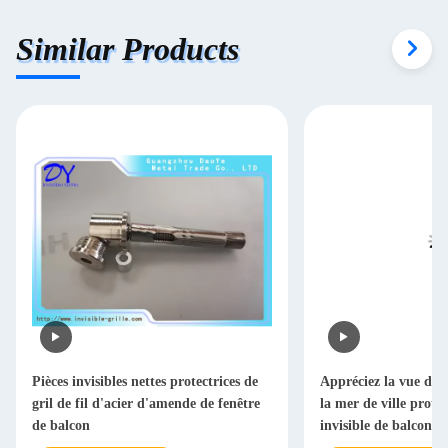
Similar Products
Pièces invisibles nettes protectrices de
Appréciez la vue de l
gril de fil d'acier d'amende de fenêtre
la mer de ville protèg
de balcon
invisible de balcon d