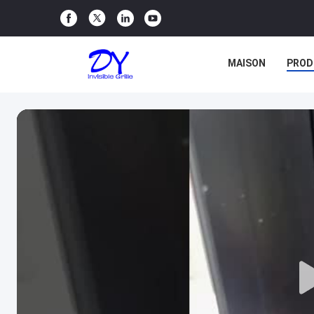
MAISON
PROD
CAS