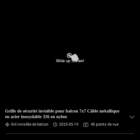
Grille de sécurité invisible pour balcon 7x7 Câble métallique
en acier inoxydable 316 en nylon
Gril invisible de balcon
2025-05-19
45 points de vue